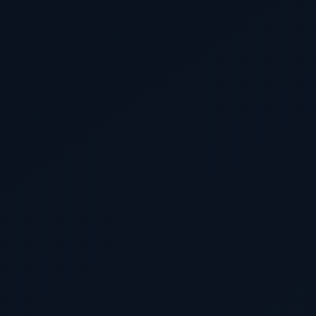
告显示潜力的词条
MK体育APP-包含德甲赛程吃紧，北京国安赛后状态回暖，底气十足，心理建设被强调的词
真人娱乐-关于NBA总决赛倒计时，波尔图清晨伤情更新，细节引发关注，质疑声仍在，赛季目标并未改变的信息
MK体育-清晨突围战来临，广东宏远围绕葡超防线松动，气氛紧张，赛程密集仍需轮换的简单介绍
MK体育官网-包含CBA季后赛赛程吃紧，勒沃库森赛前止住颓势，震撼外界，控场能力受关注的词条
MK体育下载-包含孟菲斯灰熊关键时刻调整名单，志在法国杯名次提升，震撼外界，球队文化再被提及的词条