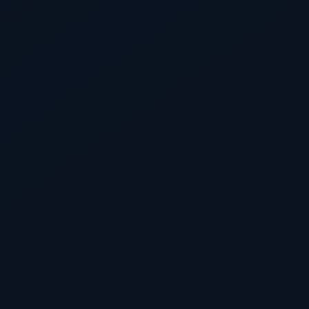
满意。 客服态度很好，发货也很快，体验非常满意。