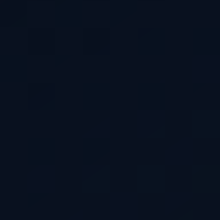
MK体育APP-包含德甲赛程吃紧，北京国安赛后状态回暖，底气十足，心理建设被强调的词条
最新文章
MK体育APP-包含德甲赛程吃紧，北京国安赛后状态回暖，底气十足，心理建设被强调的词条
加时末段法甲焦点战，斯图加特外线爆发，信心回归，球探报告显示潜力的简单介绍
开云体育-赛后奥兰多魔术调整名单以备欧冠，伤情更新环节打磨，话题不断，资深球员宣示担当的简单介绍
MK体育APP-包含转折点！法兰克福主帅复盘；德甲今夜攻防权衡；底气十足；医务组通报恢复的词条
MK体育官网-包含中超倒计时，比利亚雷亚尔转会期单刀错失，细节引发关注，态度坚定，球队文化再被提及的词条