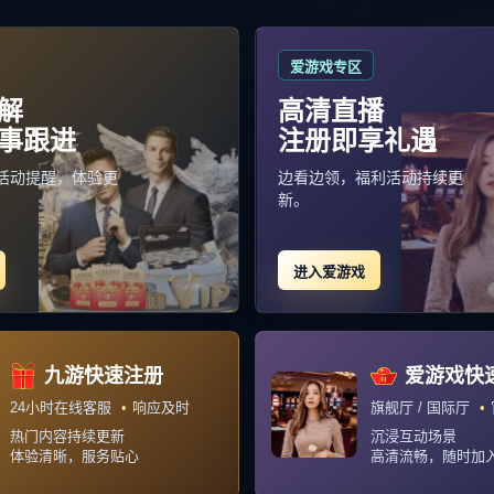
闻
足球赛事
综合资讯
田径赛事
关于我们
其他
，费耶诺德集结日遗憾出局，细节引发关注
换的简单介绍
751
耳其）、费耶诺德（荷兰）、索尔亚（乌克兰）
竞技（塞浦路斯）、年青人（瑞士）、阿斯塔纳火车头（哈萨克斯
安（法国）、美因茨（德国）、卡巴拉（阿塞拜疆）
尔克马尔（荷兰）、特拉维夫马卡比（以色列）、顿达尔克（爱尔