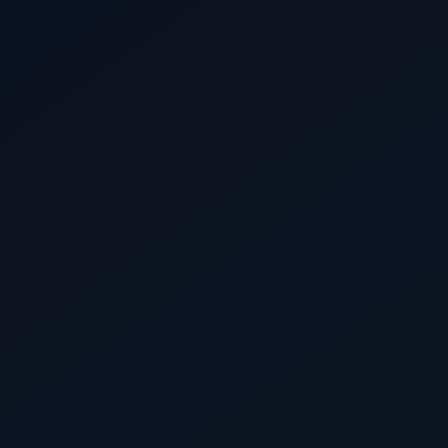
发表评论
751
人参与，
1
条评论
杨宇轩
于 2025-02-27 07:58:29
回复
客服态度很好，发货也很快，体验非常