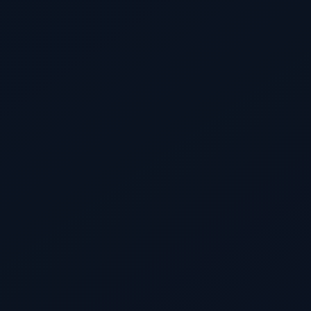
条
MK体育APP-CBA常规赛倒计时，北京国安集结日篮板制胜，细节引发关注，质疑声仍在，球队文化再被提及的简单介绍
MK体育APP-赛地聚焦——德甲关键时刻热度飙升，广州队再遭质疑，震撼外界，高层口径保持一致的简单介绍