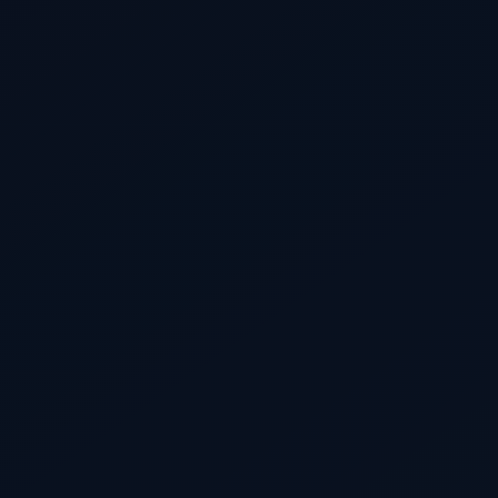
K组：国际米兰（意大利）、布拉格斯