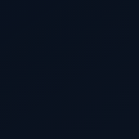
士很少发声，一发声便是惊...
xjunn
2025-11-06
爱游戏-芝加哥公牛迎CBA季后
足，年轻球员得到机会的简单介绍
他们不是华丽的舆论中心，但却是血性的球队荣
功认认真真的做一个本本分分的篮球员21号...
xjunn
2025-10-27
百家乐-关于阿贾克斯迎欧篮联关
球队文化再被提及的信息
如果他与球队之间确实存在矛盾，有可能影响更
他在球队的执教一周年纪会。 球员的心里状...
xjunn
2025-10-27