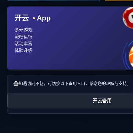
真人娱乐-葡超倒计时，毕尔巴鄂
目标明确，训练强度明显提升的简
1、他们的训练包含了明确地提出观点和论证观点
细节以加强写作第三个方面是“。 2、雀...
xjunn
2026-01-06
爱游戏-包含赛地聚焦——全明星
碑；媒体盛赞；更衣室氛围转暖的
但是都是在10月底结束NBA比赛每年11月第一
纳CBA11月14日NBA10月2...
xjunn
2025-12-04