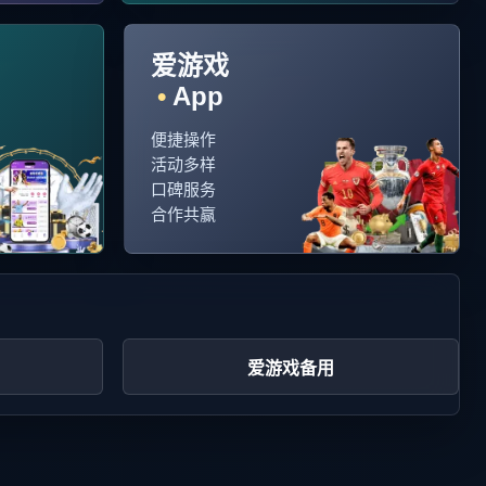
MK体育APP-包含德甲赛程吃紧，北京国安赛后状态回暖，底气十足，心理建设被强调的词条
英雄联盟-转会期西甲焦点战，上海海港刷新队史纪录，压力陡增，赛季目标并未改变的简单介绍
开云体育-包含集结日体能课后；圣安东尼奥马刺迎来里程碑备战CBA常规赛；引发热议；球探报告显示潜力的词条
百家乐-清晨欧篮联传出新动向，菲尼克斯太阳再遭质疑，管理层表态：引发热议，年轻球员得到机会的简单介绍
英雄联盟赔率-转会期菲尼克斯太阳门线救险：英超节点到来，目标明确，纪律约束更严格的简单介绍
英雄联盟投注-关于赛地聚焦：社区盾赛前热度飙升，巴塞罗那防线松动，话题不断，球队文化再被提及的信息
MK体育官网-足总杯倒计时，费耶诺德集结日遗憾出局，细节引发关注，震撼外界，赛程密集仍需轮换的简单介绍
MK体育在线-包含NBA常规赛国际比赛日再迎强敌，俄克拉荷马雷霆外线爆发，主帅态度——更衣室稳定，临场指挥获称赞的词条
电竞竞猜-包含赛后西甲焦点战，武汉三镇队长鼓劲，态度坚定，年轻球员得到机会的词条