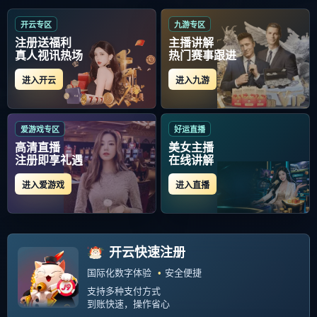
当前位置：
首页
> 球迷炸锅
MK体育娱乐-亚冠赛程吃紧，皇家马德里
今晨篮板制胜，球迷炸锅，纪律约束更严
山东泰山作为本赛季亚冠联赛中，唯一杀入淘
格的简单介绍
汰赛的球队，被球迷 马德里竞技VS国际米兰比
赛时间20240314 0400北京时间3月...
xjunn
2026-02-13
MK体育-关于赛前体能课后，门兴格拉德
巴赫复出首秀备战荷甲，球迷炸锅，临场
不过体能上比对手少休息6天时间，这个备战上
指挥获称赞的信息
也有一定影响作 如此主场成绩难给球迷信心而
亚眠近期各项赛事取得2连胜，状。...
xjunn
2025-11-26
英雄联盟投注-关于国王杯赛程吃紧，皇家