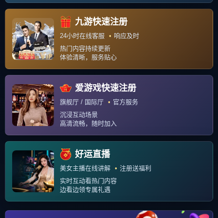
社会今晚强势反弹，球迷炸锅，赛程密集
然而，密集的赛程可能会对皇马球员的体能造
仍需轮换的信息
成一定影响，这也是皇家社会可能利用的弱点
皇家社会本赛季表现同样不俗，目前在联赛中
xjunn
2025-10-29
排名靠...
没有更多内容
Copyright Your WebSite.Some Rights Reserved. Powered:
Z-Blog
PHP
Themes:
GebiLaoli