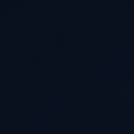
捷报频传，让球迷们都能过个如意年！而相比北京国
安主场完胜曼谷玻璃这场球，广州富力客场3：1战胜中央海岸
水手的比赛则更让球迷振奋。在排位上富力以弱者的身份客场
战胜强敌，并且俱乐部首度参与亚冠就能通过两场附加赛的胜
利从而跻身正赛，富力队的进步有目共睹，值得庆贺。
“我
九游娱乐
认为整场比赛的关键在第一个进球，在我
MK体育在线
们打进第二个进球的时候我
英雄联盟S15赛竞猜
知
道这场比赛我们赢定了
英雄联盟赔率
!
MK体育官网
”孔特拉说，
“通过两场亚冠资格赛我们的球队取得了长足的进步，我们有实
力和亚洲任何一支球队较量。”不管怎样，此时此刻的富力有资
本骄傲，毕竟他
MK体育APP
们完成了队史上一次里程碑式的胜
利。而不可否认，姜宁是
MK体育下载
本场比赛球队能够如愿获