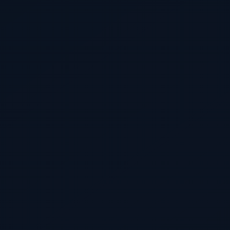
态是领先的，广州的球队也是国内最具竞争力的，这都说明了
当下广州球队的这种发展模式是适应时代需求、是先进的、值
得提倡的，要不然也不会创造如此好的成绩。
“也祝广州球迷新年快乐，今年广州能够有两支球队征
战亚冠，对于球迷来说也是一种幸福，希望他们能够支持广州
足球吧。”卢琳说。话语虽简单，但情真意切。新赛季，孔特拉
的富力将与卡纳瓦罗的恒大同时征战亚冠联赛正赛，这对广州
球迷而言无疑是最大的福音。大家可以在本地欣赏更多更高级
别的对抗，也可以根据自己的喜好进行更多样化的观赛选择，
对广州足球的发展无疑具有强大的推动力。
恒大即将迎来劲敌首尔FC的挑战，富力也要开启另一
段艰难的挑战之旅，祝福广州双雄，希望两队在亚冠正赛都能
有惊艳的发挥，毕竟你
英雄联盟投注
们代表的是中超，是中
国。