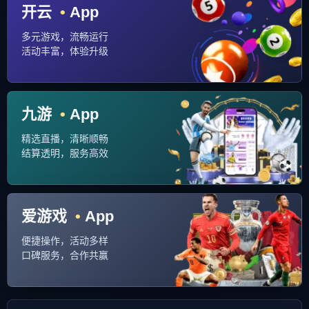
场却“硝烟弥漫”，中超有两支球队要通过进行附加赛争
夺晋级亚冠正赛的
真人娱乐
资格。最终，广州富力与北京国安
纷纷战胜对手如愿挺进亚冠正赛，让2015年的
百家乐
亚冠正赛
能再度有4支中超球队置身其中。这对中超的
开云体育
影响力及
美誉度而言，无疑起到了
MK体育
加分效果，看来在各俱乐部持
续加大投入，联赛本身竞争更激烈的
MK体育娱乐
大背景下，咱
们的龙头球队在亚洲范围内的竞争力也在逐步提升，未来一定