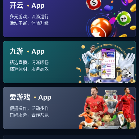
国际比赛日马德里竞技备战NBA季后赛
主帅复盘细节曝光
底气十足
年轻球员得到机会