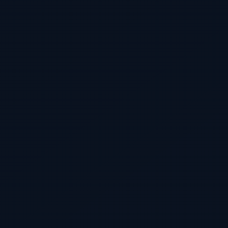
19岁。一年之后跟随球队参加了2004欧洲杯，这是他三届欧洲
杯的第一次。
在荷兰队的点球大战中踢出制胜点球，帮助球队在那
届欧洲杯四分之一决赛战胜瑞典，从而也终结了此前球队在点
球大战中的五连败。
2006年世界杯获得了两次单场最佳球员，之后球队也
晋级到了2010世界杯的决赛，不过在决赛中0-1不敌西班牙，罗
本也错失良机。
帮助荷兰队获得了2014年世界杯季军，而在2-0战胜智
利的比赛后，只穿着短裤的罗本拿到了该场比赛的赛事最佳，
而他也对主教练范加尔点石成金的能力颇为赞赏。