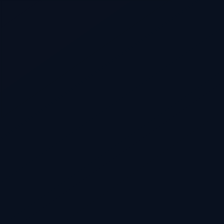
喜欢为穆里尼奥效力，“他是一位绝对的巨人，”但是切
尔西之后采用的菱形中场让罗本没了位置，同时使得他加入了
皇家马德里，对此罗本说道：“阵型改变了，所以我决定离开。”
皇家马德里