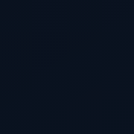
你也许不知道的
有人认为也许作为一位成年人有点任性，因为在罗本
小时候曾被认为是一个非常糟糕的失败者，而如果结果没有按
照他的预想，他就会流下眼泪。