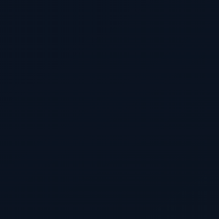
赛只能出现在看台上，这无疑是残酷的。”
“当情况需要时，我会使用右脚，但是左脚在很多重大
比赛中帮助了我，我不能放弃它。当然我的右脚并不是只用来
站着，但是当有重要事情需要时，左脚通常不会让我失望。”
他可能达到的成就
罗本很有可能会在本赛季欧冠八强中迎来自己欧足联
俱乐部赛事的第100次出场，同时只需要四场就可以达到欧冠10
0次出场，目前只有39位球员做到过，而荷兰人更是只有西多夫
和范德萨达到过这个高度。
罗本很有可能参加个人的第四次世界杯，而他和斯内
德一样将很有可能是第一个做到这个成就的，尽管球队目前在