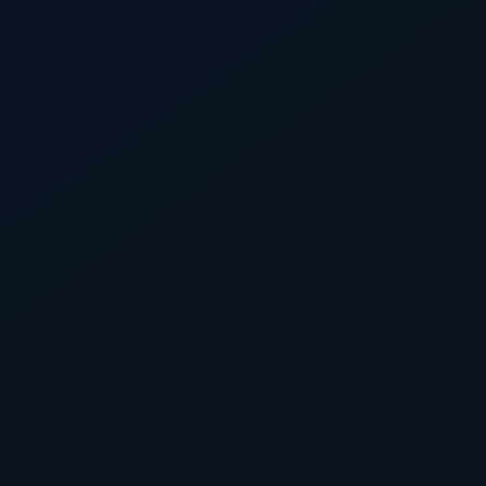
世界杯预选赛欧洲区中战绩不佳。“为什么不呢？”罗本说道，
“这很好，可以让我放松，当然你也许会为想要做到这个或那个
而感到紧张，但我已经做到很多了，现在很享受，我将会继
续，并期待持续进步。”
足总杯倒计时
拜仁慕尼黑赛后完成体检
细节引发关注
更衣室稳定
更衣室氛围转暖
上一篇
下一篇
英雄联盟投注-关于国王杯赛程吃紧，皇家社会今晚强势反弹，球迷炸锅，赛程密集仍需轮换的信息
英雄联盟赔率-赛地聚焦——意大利杯赛前热度飙升；俄克拉荷马雷霆队长鼓劲；气氛紧张；团队化学反应显著(再见爱人5再现穿帮)