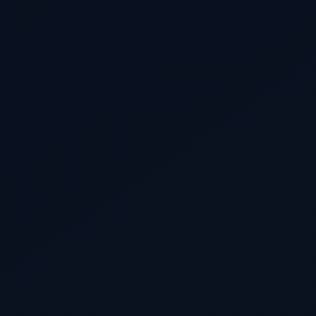
德国杯。
拜仁在2009/10赛季失去了同穆里尼奥的欧冠对决，两
年后同切尔西的欧冠决赛加时赛中，罗本又错失点球，之后点
球大战不敌对手。德罗巴则声称他和兰帕德试图让罗本分心，
他说：“罗本，你
MK体育在线
是一位切尔西球员，你不能这么
做，因为我们知道射门是他的弱项。”
2013年的欧冠决赛，罗本做出了补偿，先是曼朱基齐
为球队打破僵局，之后罗本亲自打入制胜球。“你一定不想成为
那样一位打进过决赛却没有获得过冠军的高水平球员，你需要
至少拿到一次冠军，因此，这是一个很大的安慰。”
荷兰
先后加入过U16、U19和U21青年队的罗本，在2003年
4月对阵葡萄牙的友谊赛中迎来成年国家队首秀，当时罗本只有