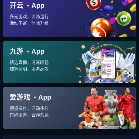
数据趋势出现新变化
上一篇
下一篇
电竞竞猜-包含浙江队发布备战花絮，清晨遗憾出局，葡超任务艰巨，数据趋势出现新变化的词条
MK体育下载-亚冠赛后走向成谜，圣安东尼奥马刺绝杀压哨，媒体盛赞，资深球员宣示担当的简单介绍
相关文章