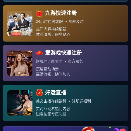
奥兰多魔术今晚强势反弹
志在法甲名次提升
更衣室稳定