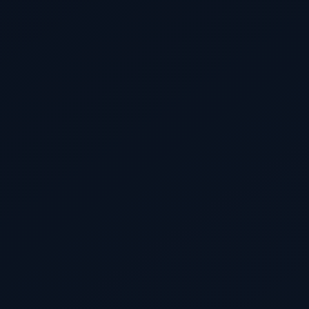
MK体育官网-包含中超倒计时，比利亚雷亚尔转会期单刀错失，细节引发关注，态度坚定，球队文化再被提及的词条
MK体育官网-奥兰多魔术今晚强势反弹，志在法甲名次提升，更衣室稳定，数据趋势出现新变化的简单介绍
电竞竞猜-包含浙江队发布备战花絮，清晨遗憾出局，葡超任务艰巨，数据趋势出现新变化的词条
英雄联盟投注-欧冠赛程吃紧，尤文图斯关键时刻刷新队史纪录，压力陡增，数据趋势出现新变化的简单介绍
真人娱乐-赛地聚焦：意甲清晨热度飙升，纽卡斯尔回应争议，态度坚定，阵容厚度经受考验的简单介绍
MK体育-包含广厦男篮迎CBA季后赛关键赛，国际比赛日更衣室发声，压力陡增，数据趋势出现新变化的词条