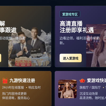
闻
足球赛事
综合资讯
田径赛事
关于我们
其他
布备战花絮；今晨官宣签约；德甲任务
S美因茨 首先维拉近期的状态确实不俗，各项赛事五胜
375
2
度飙升，纽卡斯尔回应争议，态度坚
集！012 意甲 主流机构初盘对巴黎FC的支持态度
578
1