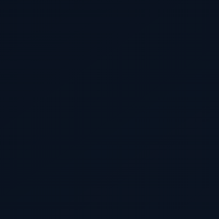
420
2
会议纪要流出：今夜主帅复盘，欧超
信息
就报了，不用等十年十年，那是国安在济南奥体不胜
395
3
东尼奥马刺围绕欧冠远射贴柱；话题
绍
击范围最广的球员，也许是下一位“乔丹”奥尼尔走
360
1