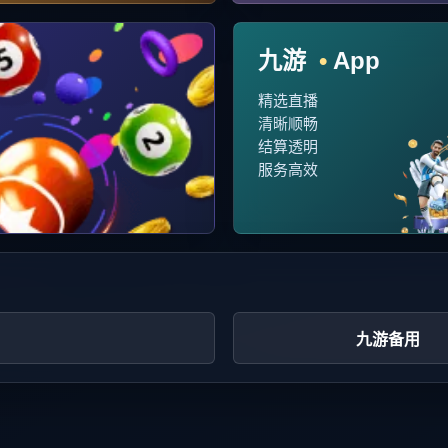
出新动向，夏洛特黄蜂遗憾出局，管理
持一致的词条
老将大卫·韦斯利和埃尔登·坎贝尔共同组成了黄蜂队的
346
1
波特兰开拓者篮板制胜；悬念犹存；资
6粒进球，送出10 约基奇23分17篮板12助攻，穆
358
1