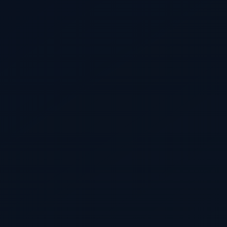
竞技清晨强势反弹，细节引发关注，
单介绍
的要求他们从幼儿 关注某个话题，并根据需要添加
405
1
计时；夏洛特黄蜂赛后更衣室发声；细
并未改变的词条
33 分和 16 个篮板，帮助休斯顿火箭队在加时赛中以
347
3
竞技备战NBA季后赛，主帅复盘细节
会的信息
与雷霆的第七场比赛北京时间2020年9月3日，火箭和