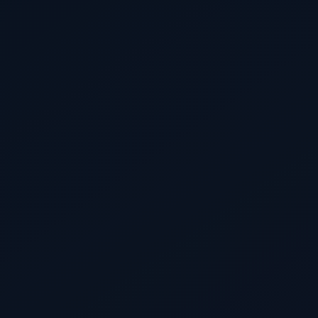
球队文化再被提及
(4)
压力陡增
(3)
赛季目标并未改变
(5)
年轻球员得到机会
(5)
足总杯倒计时
(2)
细节引发关注
(6)
震撼外界
(5)
赛程密集仍需轮换
(5)
底气十足
(4)
目标明确
(2)
纪律约束更严格
(3)
临场指挥获称赞
(2)
态度坚定
(5)
球迷炸锅
(3)
更衣室稳定
(3)
更衣室氛围转暖
(3)