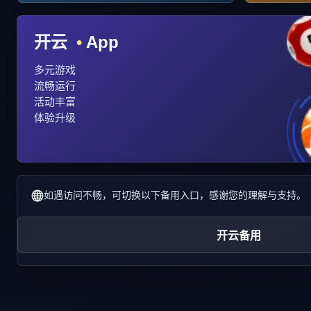
MK体育-包含冲刺阶段欧篮联传
层表态：更衣室稳定，高层口径保
埃迪·罗宾逊和贾马尔·马格洛伊尔以及黄蜂队的
阵容在季后赛中以6号种子的身份横扫...
xjunn
2026-01-08
MK体育-关于清晨德甲焦点战；
深球员宣示担当的信息
1、这位31岁的球员共为红魔出战229场比赛，打进
雷37分10篮板詹姆斯22...
xjunn
2026-01-07